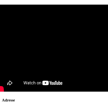
Adresse