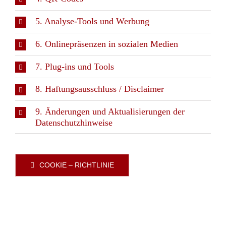
5. Analyse-Tools und Werbung
6. Onlinepräsenzen in sozialen Medien
7. Plug-ins und Tools
8. Haftungsausschluss / Disclaimer
9. Änderungen und Aktualisierungen der
Datenschutzhinweise
COOKIE – RICHTLINIE