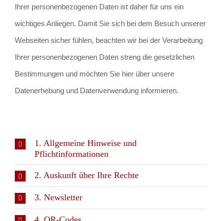
Ihrer personenbezogenen Daten ist daher für uns ein
wichtiges Anliegen. Damit Sie sich bei dem Besuch unserer
Webseiten sicher fühlen, beachten wir bei der Verarbeitung
Ihrer personenbezogenen Daten streng die gesetzlichen
Bestimmungen und möchten Sie hier über unsere
Datenerhebung und Datenverwendung informieren.
1. Allgemeine Hinweise und
Pflichtinformationen
2. Auskunft über Ihre Rechte
3. Newsletter
4. QR-Codes