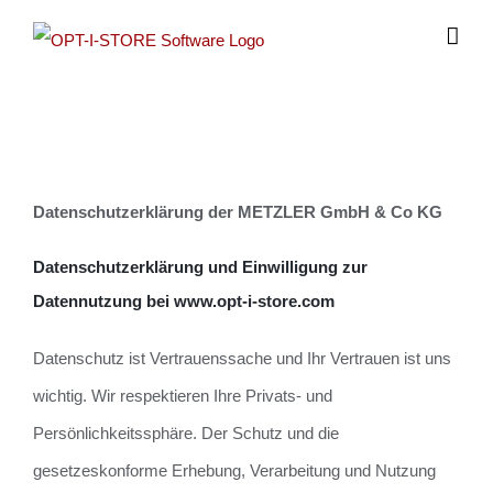
Zum
Inhalt
springen
Datenschutzerklärung der METZLER GmbH & Co KG
Datenschutzerklärung und Einwilligung zur
Datennutzung bei www.opt-i-store.com
Datenschutz ist Vertrauenssache und Ihr Vertrauen ist uns
wichtig. Wir respektieren Ihre Privats- und
Persönlichkeitssphäre. Der Schutz und die
gesetzeskonforme Erhebung, Verarbeitung und Nutzung